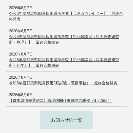
2026年8月7日
令和8年度群馬県職員採用選考考査【心理カウンセラー】 最終合
格発表
2026年8月7日
令和8年度群馬県職員採用選考考査【犯罪鑑識員（科学捜査研究
所・物理）】 最終合格発表
2026年8月7日
令和8年度群馬県職員採用選考考査【犯罪鑑識員（科学捜査研究
所・化学）】 最終合格発表
2026年8月7日
令和8年度群馬県職員採用2類試験（警察事務） 最終合格発表
2026年8月6日
【群馬県情報通信部】職場訪問仕事体験の開催（8月26日）
お知らせの一覧