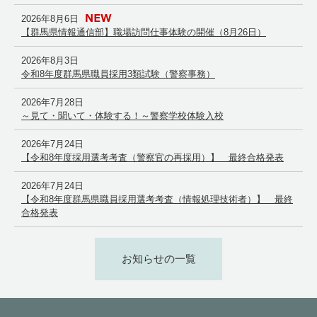
2026年8月6日
【群馬県情報通信部】職場訪問仕事体験の開催（8月26日）
2026年8月3日
令和8年度群馬県職員採用3類試験（警察事務）
2026年7月28日
～見て・聞いて・体験する！～警察学校体験入校
2026年7月24日
【令和8年度採用選考考査（警察官の再採用）】 最終合格発表
2026年7月24日
【令和8年度群馬県職員採用選考考査（情報処理技術者）】 最終
合格発表
お知らせの一覧